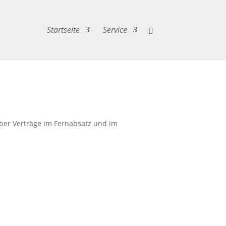
Startseite
Service
über Verträge im Fernabsatz und im