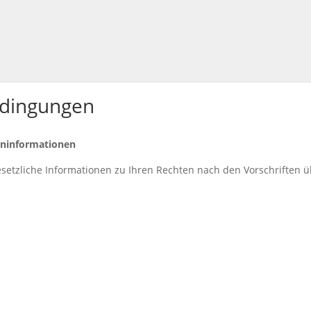
edingungen
eninformationen
setzliche Informationen zu Ihren Rechten nach den Vorschriften 