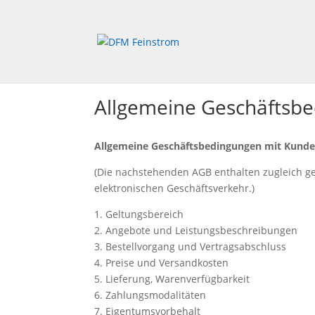
Allgemeine Geschäftsb
Allgemeine Geschäftsbedingungen mit Kund
(Die nachstehenden AGB enthalten zugleich ge
elektronischen Geschäftsverkehr.)
1. Geltungsbereich
2. Angebote und Leistungsbeschreibungen
3. Bestellvorgang und Vertragsabschluss
4. Preise und Versandkosten
5. Lieferung, Warenverfügbarkeit
6. Zahlungsmodalitäten
7. Eigentumsvorbehalt