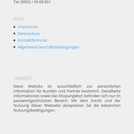
Tel: 09552 / 93 09 851
INFO
Impressum
Datenschutz
Kontaktformular
Allgemeine Geschäftsbedingungen
HINWEIS
Diese Website ist ausschließlich zur persönlichen
Information für Kunden und Partner bestimmt. Detaillierte
Informationen sowie das Shopangebot befinden sich nur im
passwortgeschützten Bereich. Mit dem Zutritt und der
Nutzung dieser Webseite akzeptieren Sie die bekannten
Nutzungsbedingungen.