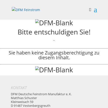
Bitte entschuldigen Sie!
~
Sie haben keine Zugangsberechtigung zu
diesem Inhalt.
KONTAKT
DFM Deutsche Feinstrom Manufaktur e. K.
Matthias Schuster
Kleinweisach 59
D 91487 Vestenbergsgreuth