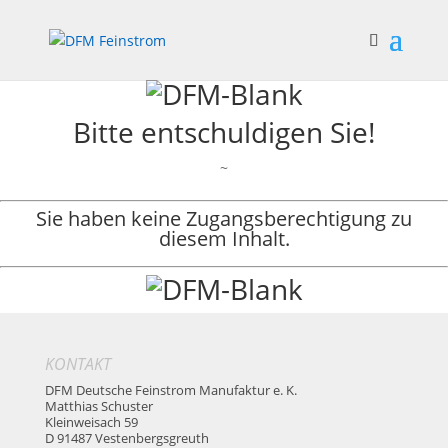
Bitte entschuldigen Sie!
~
Sie haben keine Zugangsberechtigung zu
diesem Inhalt.
KONTAKT
DFM Deutsche Feinstrom Manufaktur e. K.
Matthias Schuster
Kleinweisach 59
D 91487 Vestenbergsgreuth