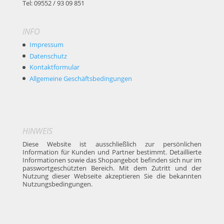
Tel: 09552 / 93 09 851
INFO
Impressum
Datenschutz
Kontaktformular
Allgemeine Geschäftsbedingungen
HINWEIS
Diese Website ist ausschließlich zur persönlichen
Information für Kunden und Partner bestimmt. Detaillierte
Informationen sowie das Shopangebot befinden sich nur im
passwortgeschützten Bereich. Mit dem Zutritt und der
Nutzung dieser Webseite akzeptieren Sie die bekannten
Nutzungsbedingungen.