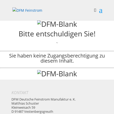
Bitte entschuldigen Sie!
~
Sie haben keine Zugangsberechtigung zu
diesem Inhalt.
KONTAKT
DFM Deutsche Feinstrom Manufaktur e. K.
Matthias Schuster
Kleinweisach 59
D 91487 Vestenbergsgreuth