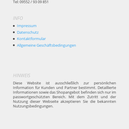
Tel: 09552 / 93 09 851
INFO
Impressum
Datenschutz
Kontaktformular
Allgemeine Geschäftsbedingungen
HINWEIS
Diese Website ist ausschließlich zur persönlichen
Information für Kunden und Partner bestimmt. Detaillierte
Informationen sowie das Shopangebot befinden sich nur im
passwortgeschützten Bereich. Mit dem Zutritt und der
Nutzung dieser Webseite akzeptieren Sie die bekannten
Nutzungsbedingungen.