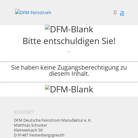
Bitte entschuldigen Sie!
~
Sie haben keine Zugangsberechtigung zu
diesem Inhalt.
KONTAKT
DFM Deutsche Feinstrom Manufaktur e. K.
Matthias Schuster
Kleinweisach 59
D 91487 Vestenbergsgreuth