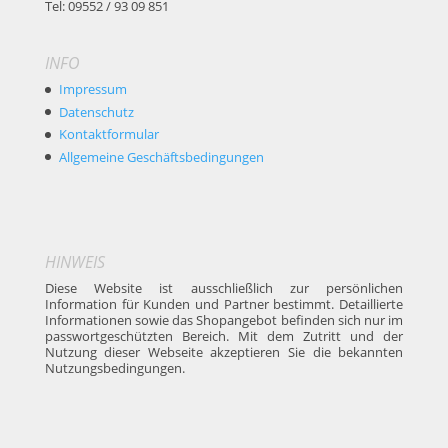
Tel: 09552 / 93 09 851
INFO
Impressum
Datenschutz
Kontaktformular
Allgemeine Geschäftsbedingungen
HINWEIS
Diese Website ist ausschließlich zur persönlichen
Information für Kunden und Partner bestimmt. Detaillierte
Informationen sowie das Shopangebot befinden sich nur im
passwortgeschützten Bereich. Mit dem Zutritt und der
Nutzung dieser Webseite akzeptieren Sie die bekannten
Nutzungsbedingungen.