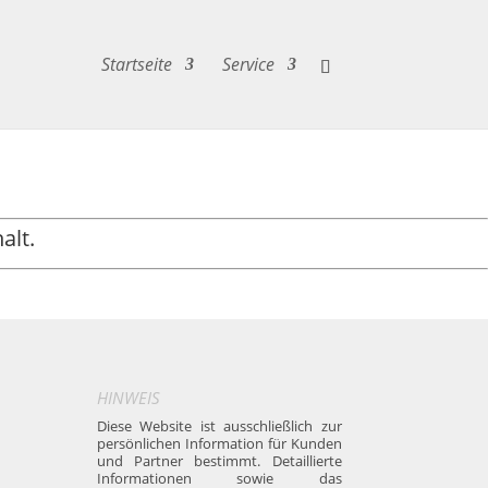
Startseite
Service
alt.
HINWEIS
Diese Website ist ausschließlich zur
persönlichen Information für Kunden
und Partner bestimmt. Detaillierte
Informationen sowie das