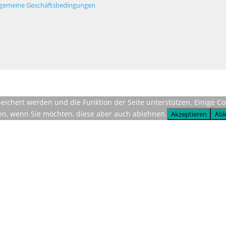
lgemeine Geschäftsbedingungen
espeichert werden und die Funktion der Seite unterstützen. Einige 
ren, wenn Sie möchten, diese aber auch ablehnen.
Akzeptieren
Abl