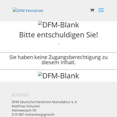
Bitte entschuldigen Sie!
~
Sie haben keine Zugangsberechtigung zu
diesem Inhalt.
KONTAKT
DFM Deutsche Feinstrom Manufaktur e. K.
Matthias Schuster
Kleinweisach 59
D 91487 Vestenbergsgreuth