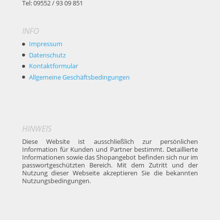
Tel: 09552 / 93 09 851
INFO
Impressum
Datenschutz
Kontaktformular
Allgemeine Geschäftsbedingungen
HINWEIS
Diese Website ist ausschließlich zur persönlichen
Information für Kunden und Partner bestimmt. Detaillierte
Informationen sowie das Shopangebot befinden sich nur im
passwortgeschützten Bereich. Mit dem Zutritt und der
Nutzung dieser Webseite akzeptieren Sie die bekannten
Nutzungsbedingungen.