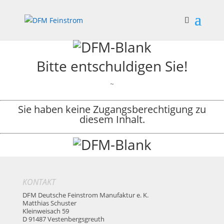
Bitte entschuldigen Sie!
~
Sie haben keine Zugangsberechtigung zu
diesem Inhalt.
KONTAKT
DFM Deutsche Feinstrom Manufaktur e. K.
Matthias Schuster
Kleinweisach 59
D 91487 Vestenbergsgreuth