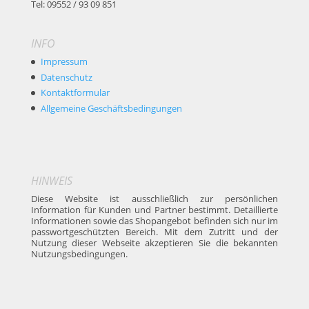
Tel: 09552 / 93 09 851
INFO
Impressum
Datenschutz
Kontaktformular
Allgemeine Geschäftsbedingungen
HINWEIS
Diese Website ist ausschließlich zur persönlichen
Information für Kunden und Partner bestimmt. Detaillierte
Informationen sowie das Shopangebot befinden sich nur im
passwortgeschützten Bereich. Mit dem Zutritt und der
Nutzung dieser Webseite akzeptieren Sie die bekannten
Nutzungsbedingungen.