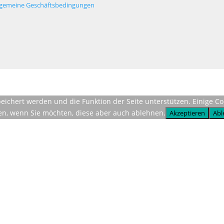
lgemeine Geschäftsbedingungen
espeichert werden und die Funktion der Seite unterstützen. Einige 
ren, wenn Sie möchten, diese aber auch ablehnen.
Akzeptieren
Abl