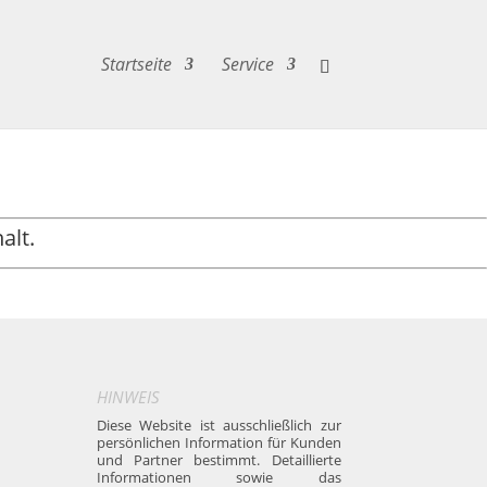
Startseite
Service
alt.
HINWEIS
Diese Website ist ausschließlich zur
persönlichen Information für Kunden
und Partner bestimmt. Detaillierte
Informationen sowie das