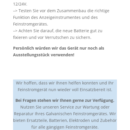
12/24V.
–> Testen Sie vor dem Zusammenbau die richtige
Funktion des Anzeigeinstrumentes und des
Feinstromgerätes.
–> Achten Sie darauf, die neue Batterie gut zu
fixieren und vor Verrutschen zu sichern.
Persönlich würden wir das Gerät nur noch als
Ausstellungsstück verwenden!
Wir hoffen, dass wir Ihnen helfen konnten und Ihr
Feinstromgerät nun wieder voll Einsatzbereit ist.
Bei Fragen stehen wir Ihnen gerne zur Verfügung.
Nutzen Sie unseren Service zur Wartung oder
Reparatur Ihres Galvanischen Feinstromgerätes. Wir
bieten Ersatzteile, Batterien, Elektroden und Zubehör
für alle gängigen Feinstromgeräte.