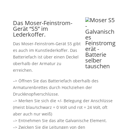
Das Moser-Feinstrom-
Gerät “S5” im
Lederkoffer.
Das Moser-Feinstrom-Gerät S5 gibt
es auch im Kunstlederkoffer. Das
Batteriefach ist über einen Deckel
oberhalb der Armatur zu
erreichen.
–> Öffnen Sie das Batteriefach oberhalb des
Armaturenbrettes durch Hochziehen der
Druckknopfverschlüsse.
–> Merken Sie sich die +/- Belegung der Anschlüsse
(meist blau/schwarz = 0 Volt und rot = 24 Volt, oft
aber auch nur weiß)
–> Entnehmen Sie das alte Galvanische Element.
–> Zwicken Sie die Leitungen von den