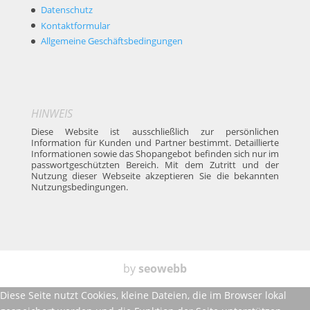
Datenschutz
Kontaktformular
Allgemeine Geschäftsbedingungen
HINWEIS
Diese Website ist ausschließlich zur persönlichen
Information für Kunden und Partner bestimmt. Detaillierte
Informationen sowie das Shopangebot befinden sich nur im
passwortgeschützten Bereich. Mit dem Zutritt und der
Nutzung dieser Webseite akzeptieren Sie die bekannten
Nutzungsbedingungen.
by
seowebb
Diese Seite nutzt Cookies, kleine Dateien, die im Browser lokal