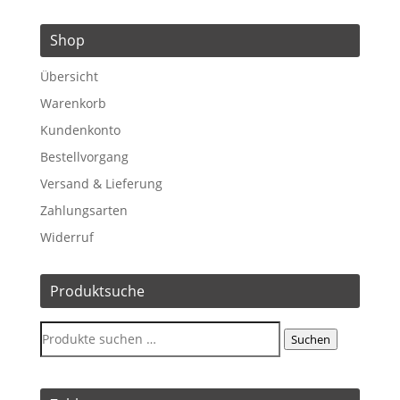
Shop
Übersicht
Warenkorb
Kundenkonto
Bestellvorgang
Versand & Lieferung
Zahlungsarten
Widerruf
Produktsuche
Suchen