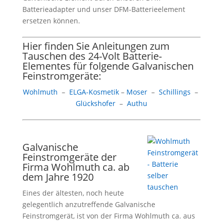
Batterieadapter und unser DFM-Batterieelement
ersetzen können.
Hier finden Sie Anleitungen zum
Tauschen des 24-Volt Batterie-
Elementes für folgende Galvanischen
Feinstromgeräte:
Wohlmuth
–
ELGA-Kosmetik
–
Moser
–
Schillings
–
Glückshofer
–
Authu
Galvanische
Feinstromgeräte der
Firma Wohlmuth ca. ab
dem Jahre 1920
Eines der ältesten, noch heute
gelegentlich anzutreffende Galvanische
Feinstromgerät, ist von der Firma Wohlmuth ca. aus