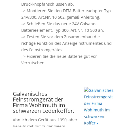
Druckknopfanschlüssen ab.
–> Montieren Sie den DFM-Batterieadapter Typ
24V/300, Art.Nr. 10 502, gemäß Anleitung.
–> Schließen Sie das neue 24V Galvano-
Batterieelement, Typ 300, Art.Nr. 10 500 an.
–> Testen Sie vor dem Zusammenbau die
richtige Funktion des Anzeigeinstrumentes und
des Feinstromgerätes.
–> Fixieren Sie die neue Batterie gut vor
Verrutschen.
Galvanisches
Feinstromgerät der
Firma Wohlmuth im
schwarzen Lederkoffer.
Ähnlich dem Gerät aus 1950, aber
bereits mit gut zugängigem