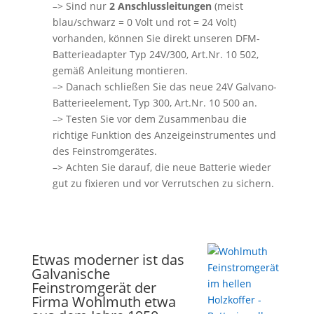
–> Sind nur
2 Anschlussleitungen
(meist
blau/schwarz = 0 Volt und rot = 24 Volt)
vorhanden, können Sie direkt unseren DFM-
Batterieadapter Typ 24V/300, Art.Nr. 10 502,
gemäß Anleitung montieren.
–> Danach schließen Sie das neue 24V Galvano-
Batterieelement, Typ 300, Art.Nr. 10 500 an.
–> Testen Sie vor dem Zusammenbau die
richtige Funktion des Anzeigeinstrumentes und
des Feinstromgerätes.
–> Achten Sie darauf, die neue Batterie wieder
gut zu fixieren und vor Verrutschen zu sichern.
Etwas moderner ist das
Galvanische
Feinstromgerät der
Firma Wohlmuth etwa