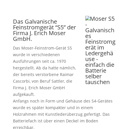
Das Galvanische
Feinstromgerät “S5” der
Firma J. Erich Moser
GmbH.
Das Moser-Feinstrom-Gerät S5
wurde in verschiedenen
Ausführungen seit ca. 1970
hergestellt. Ab da hatte nämlich,
der bereits verstorbene Raimar
Cascorbi, von Beruf Sattler, die
Firma J. Erich Moser GmbH
aufgekauft.
Anfangs noch in Form und Gehäuse des S4-Gerätes
wurde es später kompakter und in einem
Holzrahmen mit Kunstlederüberzug gefertigt. Das
Batteriefach ist über einen Deckel im Boden
erreichbar.