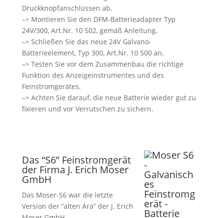
Druckknopfanschlüssen ab.
–> Montieren Sie den DFM-Batterieadapter Typ
24V/300, Art.Nr. 10 502, gemäß Anleitung.
–> Schließen Sie das neue 24V Galvano-
Batterieelement, Typ 300, Art.Nr. 10 500 an.
–> Testen Sie vor dem Zusammenbau die richtige
Funktion des Anzeigeinstrumentes und des
Feinstromgerätes.
–> Achten Sie darauf, die neue Batterie wieder gut zu
fixieren und vor Verrutschen zu sichern.
Das “S6” Feinstromgerät
der Firma J. Erich Moser
GmbH
Das Moser-S6 war die letzte
Version der “alten Ära” der J. Erich
Moser GmbH.