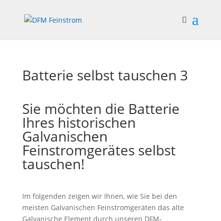
Batterie selbst tauschen 3
Sie möchten die Batterie
Ihres historischen
Galvanischen
Feinstromgerätes selbst
tauschen!
Im folgenden zeigen wir Ihnen, wie Sie bei den
meisten Galvanischen Feinstromgeräten das alte
Galvanische Element durch unseren DFM-