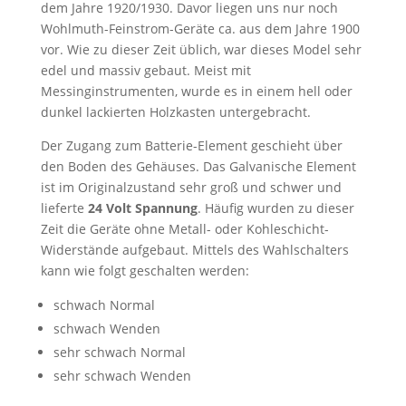
dem Jahre 1920/1930. Davor liegen uns nur noch
Wohlmuth-Feinstrom-Geräte ca. aus dem Jahre 1900
vor. Wie zu dieser Zeit üblich, war dieses Model sehr
edel und massiv gebaut. Meist mit
Messinginstrumenten, wurde es in einem hell oder
dunkel lackierten Holzkasten untergebracht.
Der Zugang zum Batterie-Element geschieht über
den Boden des Gehäuses. Das Galvanische Element
ist im Originalzustand sehr groß und schwer und
lieferte
24 Volt Spannung
. Häufig wurden zu dieser
Zeit die Geräte ohne Metall- oder Kohleschicht-
Widerstände aufgebaut. Mittels des Wahlschalters
kann wie folgt geschalten werden:
schwach Normal
schwach Wenden
sehr schwach Normal
sehr schwach Wenden