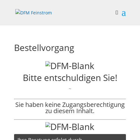
Bestellvorgang
Bitte entschuldigen Sie!
~
Sie haben keine Zugangsberechtigung
zu diesem Inhalt.
Ihre Beratung erfolgt durch