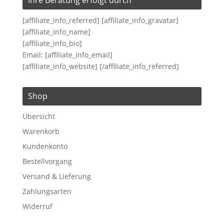
[affiliate_info_referred] [affiliate_info_gravatar]
[affiliate_info_name]
[affiliate_info_bio]
Email: [affiliate_info_email]
[affiliate_info_website] [/affiliate_info_referred]
Shop
Übersicht
Warenkorb
Kundenkonto
Bestellvorgang
Versand & Lieferung
Zahlungsarten
Widerruf