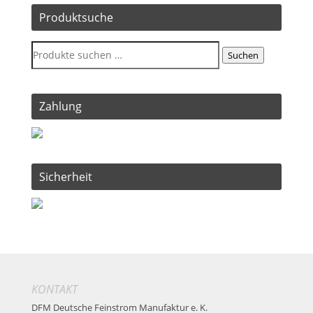
Produktsuche
Suchen
Zahlung
Sicherheit
KONTAKT
DFM Deutsche Feinstrom Manufaktur e. K.