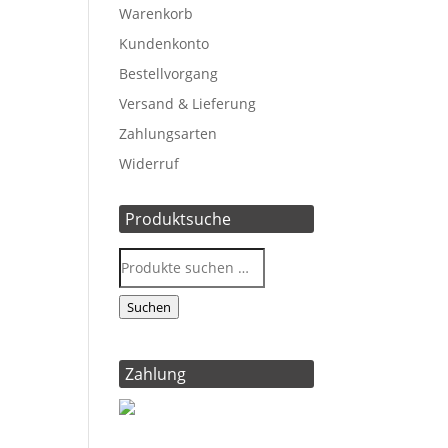
Warenkorb
Kundenkonto
Bestellvorgang
Versand & Lieferung
Zahlungsarten
Widerruf
Produktsuche
Suchen
Zahlung