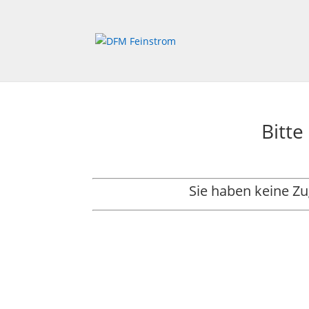
Bitte
Sie haben keine Z