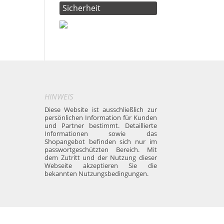
Sicherheit
HINWEIS
Diese Website ist ausschließlich zur
persönlichen Information für Kunden
und Partner bestimmt. Detaillierte
Informationen sowie das
Shopangebot befinden sich nur im
passwortgeschützten Bereich. Mit
dem Zutritt und der Nutzung dieser
Webseite akzeptieren Sie die
bekannten Nutzungsbedingungen.