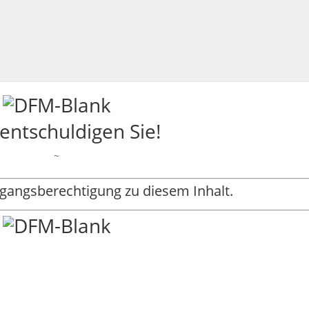
 entschuldigen Sie!
~
ugangsberechtigung zu diesem Inhalt.