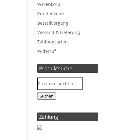
Warenkorb
Kundenkonto
Bestellvorgang
Versand & Lieferung
Zahlungsarten
Widerruf
Produktsuche
Suchen
Zahlung