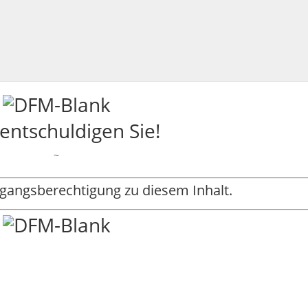
 entschuldigen Sie!
~
ugangsberechtigung zu diesem Inhalt.