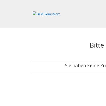
Bitte
Sie haben keine Z