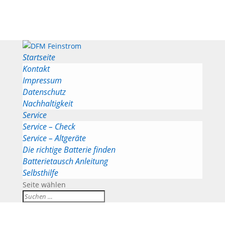
Startseite
Kontakt
Impressum
Datenschutz
Nachhaltigkeit
Service
Service – Check
Service – Altgeräte
Die richtige Batterie finden
Batterietausch Anleitung
Selbsthilfe
Seite wählen