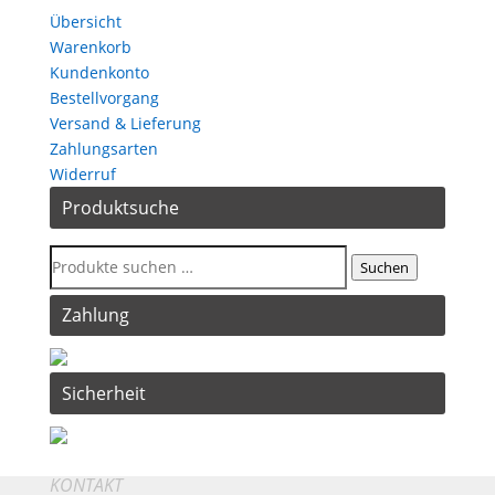
Übersicht
Warenkorb
Kundenkonto
Bestellvorgang
Versand & Lieferung
Zahlungsarten
Widerruf
Produktsuche
Suchen
Zahlung
Sicherheit
KONTAKT