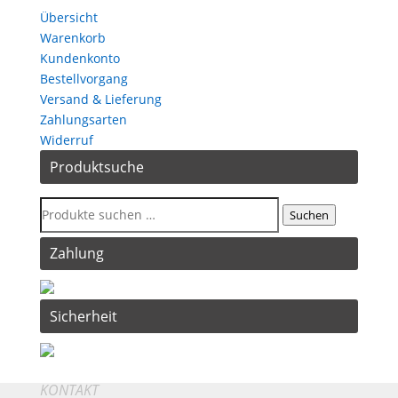
Übersicht
Warenkorb
Kundenkonto
Bestellvorgang
Versand & Lieferung
Zahlungsarten
Widerruf
Produktsuche
Suchen
Zahlung
Sicherheit
KONTAKT