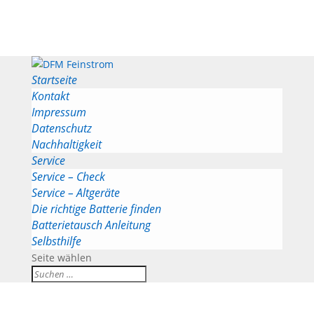
Startseite
Kontakt
Impressum
Datenschutz
Nachhaltigkeit
Service
Service – Check
Service – Altgeräte
Die richtige Batterie finden
Batterietausch Anleitung
Selbsthilfe
Seite wählen