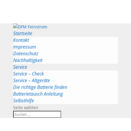
Startseite
Kontakt
Impressum
Datenschutz
Nachhaltigkeit
Service
Service – Check
Service – Altgeräte
Die richtige Batterie finden
Batterietausch Anleitung
Selbsthilfe
Seite wählen