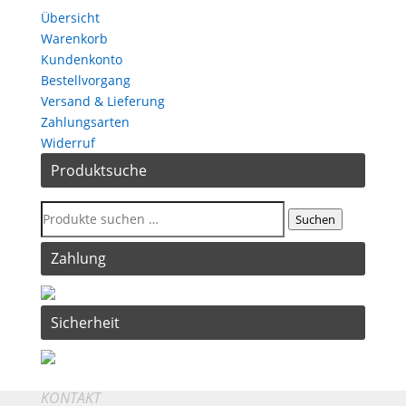
Übersicht
Warenkorb
Kundenkonto
Bestellvorgang
Versand & Lieferung
Zahlungsarten
Widerruf
Produktsuche
Suchen
Zahlung
Sicherheit
KONTAKT