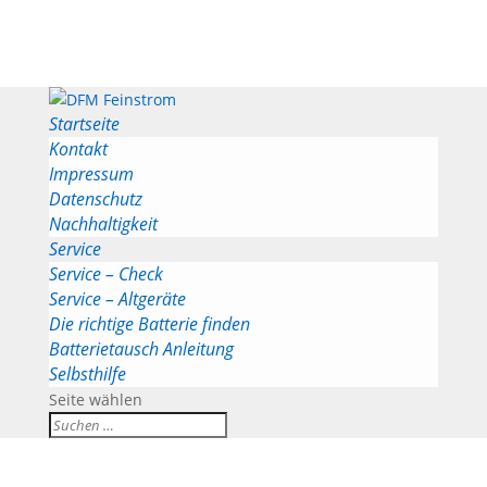
Startseite
Kontakt
Impressum
Datenschutz
Nachhaltigkeit
Service
Service – Check
Service – Altgeräte
Die richtige Batterie finden
Batterietausch Anleitung
Selbsthilfe
Seite wählen