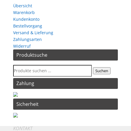
Übersicht
Warenkorb
Kundenkonto
Bestellvorgang
Versand & Lieferung
Zahlungsarten
Widerruf
Produktsuche
Suchen
Zahlung
Sicherheit
KONTAKT