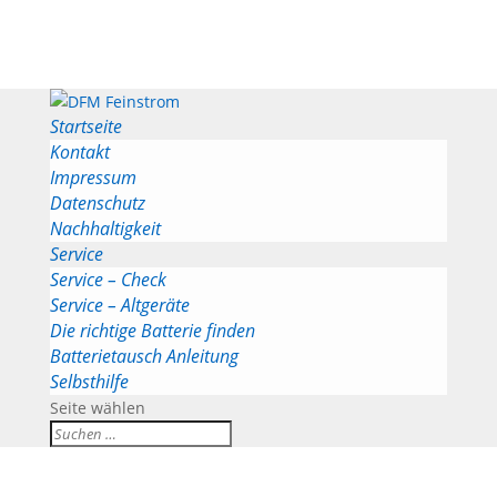
Startseite
Kontakt
Impressum
Datenschutz
Nachhaltigkeit
Service
Service – Check
Service – Altgeräte
Die richtige Batterie finden
Batterietausch Anleitung
Selbsthilfe
Seite wählen