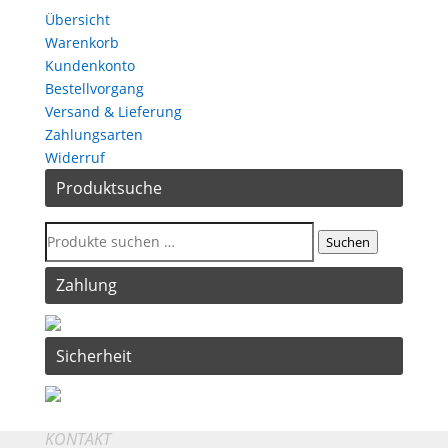
Übersicht
Warenkorb
Kundenkonto
Bestellvorgang
Versand & Lieferung
Zahlungsarten
Widerruf
Produktsuche
Suchen
Zahlung
Sicherheit
KONTAKT