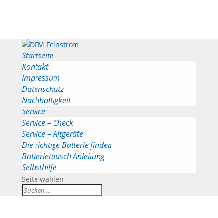
Startseite
Kontakt
Impressum
Datenschutz
Nachhaltigkeit
Service
Service – Check
Service – Altgeräte
Die richtige Batterie finden
Batterietausch Anleitung
Selbsthilfe
Seite wählen