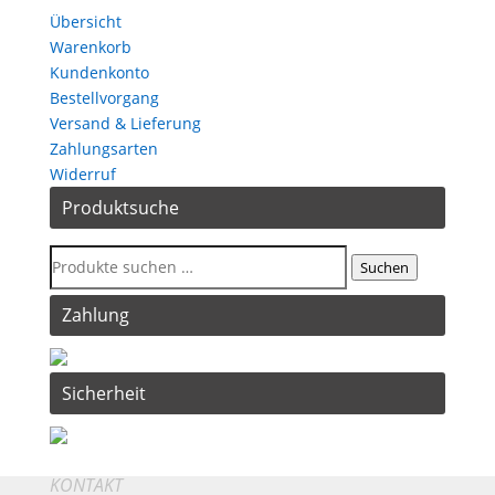
Übersicht
Warenkorb
Kundenkonto
Bestellvorgang
Versand & Lieferung
Zahlungsarten
Widerruf
Produktsuche
Suchen
Zahlung
Sicherheit
KONTAKT